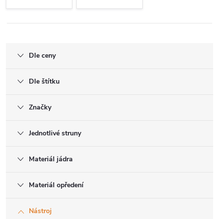
Dle ceny
Dle štítku
Značky
Jednotlivé struny
Materiál jádra
Materiál opředení
Nástroj