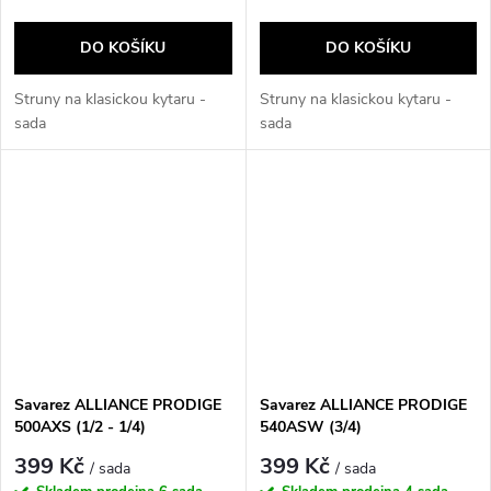
DO KOŠÍKU
DO KOŠÍKU
Struny na klasickou kytaru -
Struny na klasickou kytaru -
sada
sada
Savarez ALLIANCE PRODIGE
Savarez ALLIANCE PRODIGE
500AXS (1/2 - 1/4)
540ASW (3/4)
399 Kč
399 Kč
/ sada
/ sada