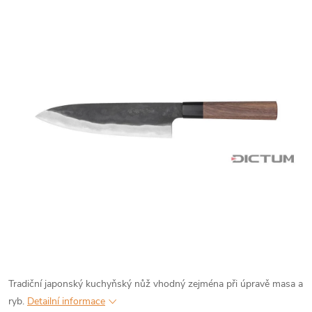
Tradiční
japonský kuchyňský nůž vhodný zejména při úpravě masa a
ryb.
Detailní informace