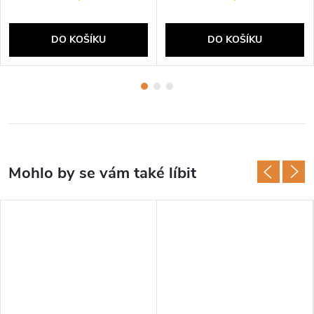
DO KOŠÍKU
DO KOŠÍKU