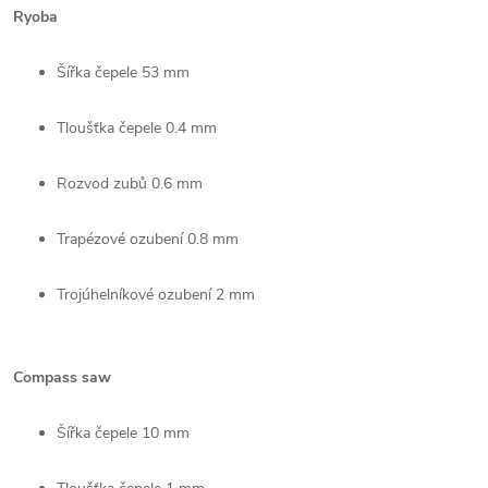
Ryoba
Šířka čepele 53 mm
Tloušťka čepele 0.4 mm
Rozvod zubů 0.6 mm
Trapézové ozubení 0.8 mm
Trojúhelníkové ozubení 2 mm
Compass saw
Šířka čepele 10 mm