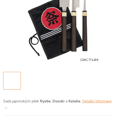
Sada japonských pilek
Ryoba
,
Dozuki
a
Kataba
.
Detailní informace