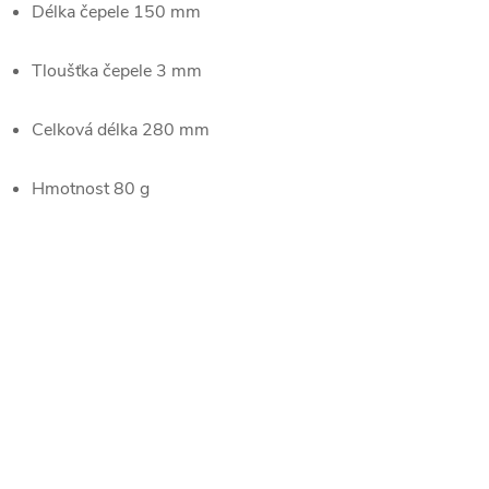
Délka čepele
150 mm
Tloušťka čepele
3 mm
Celková délka
280 mm
Hmotnost
80 g