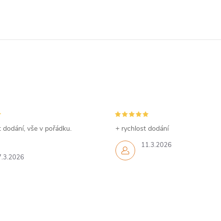
 dodání, vše v pořádku.
+ rychlost dodání
11.3.2026
7.3.2026