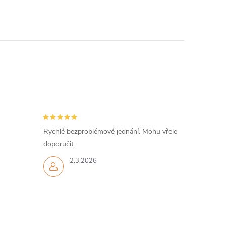
Rychlé bezproblémové jednání. Mohu vřele
doporučit.
2.3.2026